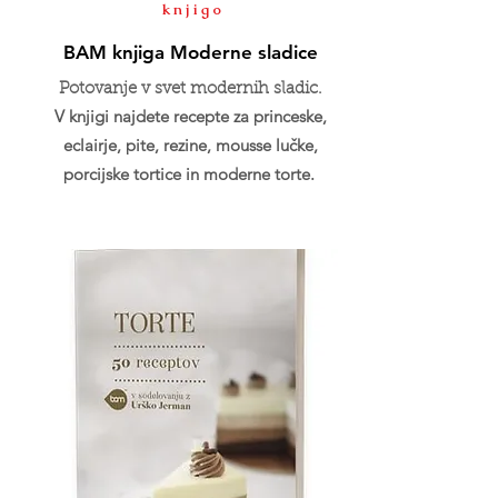
knjigo
BAM knjiga Moderne sladice
Potovanje v svet modernih sladic.
V knjigi najdete recepte za princeske,
eclairje, pite, rezine, mousse lučke,
porcijske tortice in moderne torte.