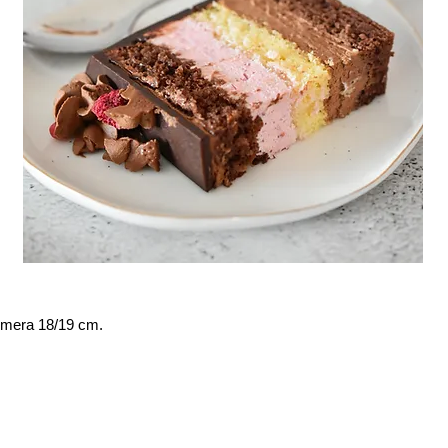
emera 18/19 cm.