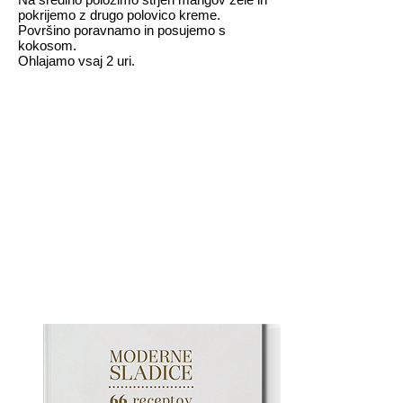
pokrijemo z drugo polovico kreme.
Površino poravnamo in posujemo s
kokosom.
Ohlajamo vsaj 2 uri.