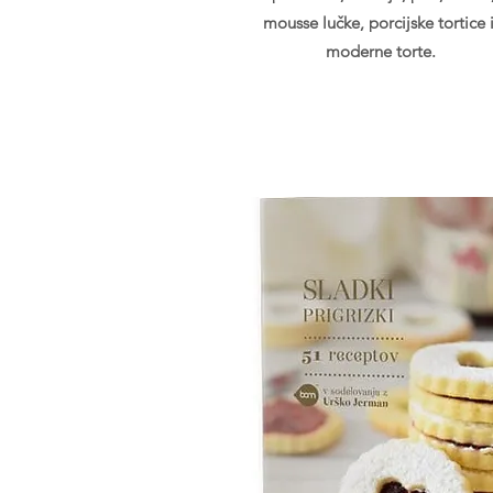
mousse lučke, porcijske tortice 
moderne torte.