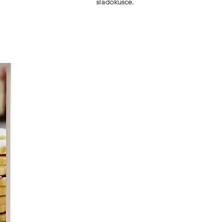
sladokusce.