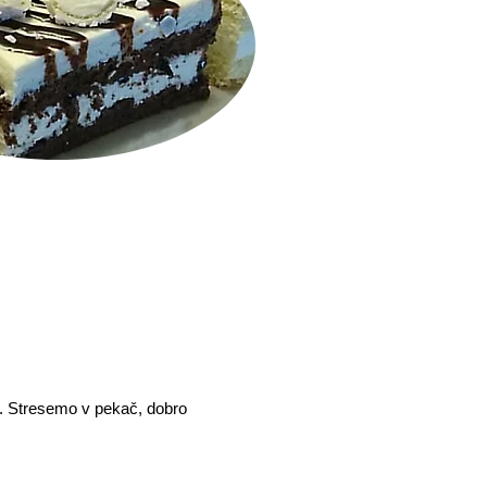
m. Stresemo v pekač, dobro