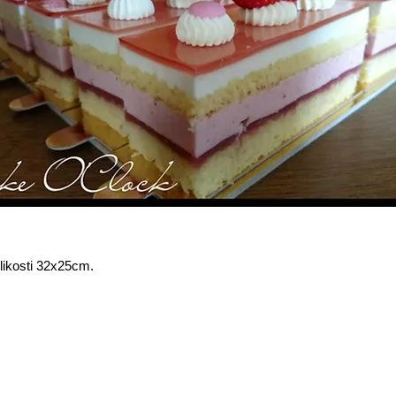
likosti 32x25cm.