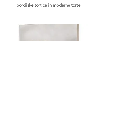
porcijske tortice in moderne torte.
Kupi