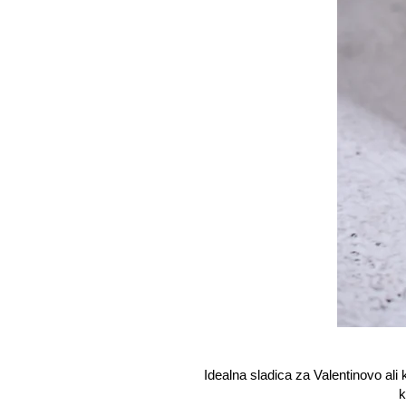
Idealna sladica za Valentinovo ali
k