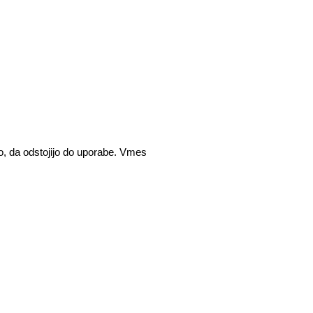
, da odstojijo do uporabe. Vmes