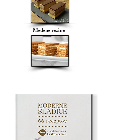
Medene rezine